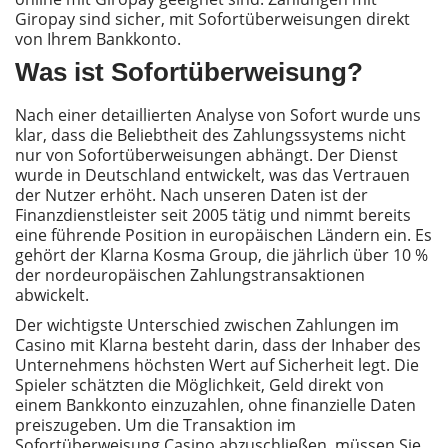
Giropay sind sicher, mit Sofortüberweisungen direkt
von Ihrem Bankkonto.
Was ist Sofortüberweisung?
Nach einer detaillierten Analyse von Sofort wurde uns
klar, dass die Beliebtheit des Zahlungssystems nicht
nur von Sofortüberweisungen abhängt. Der Dienst
wurde in Deutschland entwickelt, was das Vertrauen
der Nutzer erhöht. Nach unseren Daten ist der
Finanzdienstleister seit 2005 tätig und nimmt bereits
eine führende Position in europäischen Ländern ein. Es
gehört der Klarna Kosma Group, die jährlich über 10 %
der nordeuropäischen Zahlungstransaktionen
abwickelt.
Der wichtigste Unterschied zwischen Zahlungen im
Casino mit Klarna besteht darin, dass der Inhaber des
Unternehmens höchsten Wert auf Sicherheit legt. Die
Spieler schätzten die Möglichkeit, Geld direkt von
einem Bankkonto einzuzahlen, ohne finanzielle Daten
preiszugeben. Um die Transaktion im
Sofortüberweisung Casino abzuschließen, müssen Sie