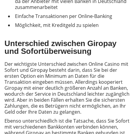
da der Anbieter mit vielen Banken in Deutschland
zusammenarbeitet
Einfache Transaktionen per Online-Banking
Möglichkeit, mit Kreditgeld zu spielen
Unterschied zwischen Giropay
und Sofortüberweisung
Der wichtigste Unterschied zwischen Online Casino mit
Sofort und Giropay besteht darin, dass Sie bei der
ersten Option ein Minimum an Daten für die
Transaktion eingeben müssen. Allerdings kooperiert
Giropay mit einer deutlich größeren Anzahl an Banken,
wodurch der Service in Deutschland leichter zugänglich
wird. Aber in beiden Fällen erhalten Sie die sichersten
Zahlungen, die es Betrügern nicht ermöglichen, an Ihr
Geld oder Ihre Daten zu gelangen.
Ebenso unterschiedlich ist die Tatsache, dass Sie Sofort
mit verschiedenen Bankkonten verbinden können,
während Giropay an bestimmte Banken gebunden ist.