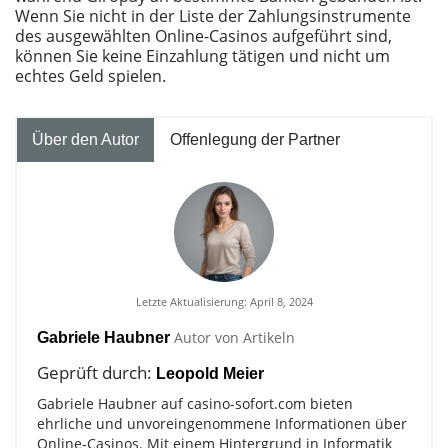
Wenn Sie nicht in der Liste der Zahlungsinstrumente
des ausgewählten Online-Casinos aufgeführt sind,
können Sie keine Einzahlung tätigen und nicht um
echtes Geld spielen.
Über den Autor
Offenlegung der Partner
Letzte Aktualisierung: April 8, 2024
Autor von Artikeln
Gabriele Haubner
Geprüft durch:
Leopold Meier
Gabriele Haubner auf casino-sofort.com bieten
ehrliche und unvoreingenommene Informationen über
Online-Casinos. Mit einem Hintergrund in Informatik