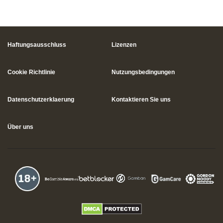
Haftungsausschluss
Lizenzen
Cookie Richtlinie
Nutzungsbedingungen
Datenschutzerklaerung
Kontaktieren Sie uns
Über uns