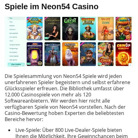
Spiele im Neon54 Casino
Die Spielesammlung von Neon54 Spiele wird jeden
unerfahrenen Spieler begeistern und selbst erfahrene
Glücksspieler erfreuen. Die Bibliothek umfasst über
12.000 Casinospiele von mehr als 120
Softwareanbietern. Wir werden hier nicht alle
verfügbaren Spiele von Neon54 vorstellen. Nach der
Casino-Bewertung hoben Experten die beliebtesten
Bereiche hervor:
Live-Spiele: Über 800 Live-Dealer-Spiele bieten
Ihnen die Möglichkeit, Ihre Gewinnchancen beim