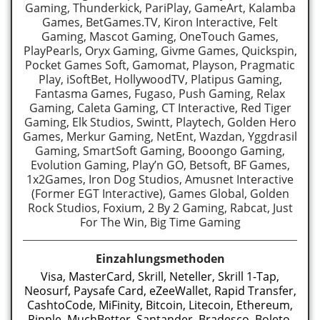
Gaming, Thunderkick, PariPlay, GameArt, Kalamba
Games, BetGames.TV, Kiron Interactive, Felt
Gaming, Mascot Gaming, OneTouch Games,
PlayPearls, Oryx Gaming, Givme Games, Quickspin,
Pocket Games Soft, Gamomat, Playson, Pragmatic
Play, iSoftBet, HollywoodTV, Platipus Gaming,
Fantasma Games, Fugaso, Push Gaming, Relax
Gaming, Caleta Gaming, CT Interactive, Red Tiger
Gaming, Elk Studios, Swintt, Playtech, Golden Hero
Games, Merkur Gaming, NetEnt, Wazdan, Yggdrasil
Gaming, SmartSoft Gaming, Booongo Gaming,
Evolution Gaming, Play’n GO, Betsoft, BF Games,
1x2Games, Iron Dog Studios, Amusnet Interactive
(Former EGT Interactive), Games Global, Golden
Rock Studios, Foxium, 2 By 2 Gaming, Rabcat, Just
For The Win, Big Time Gaming
Einzahlungsmethoden
Visa, MasterCard, Skrill, Neteller, Skrill 1-Tap,
Neosurf, Paysafe Card, eZeeWallet, Rapid Transfer,
CashtoCode, MiFinity, Bitcoin, Litecoin, Ethereum,
Ripple, MuchBetter, Santander, Bradesco, Boleto,