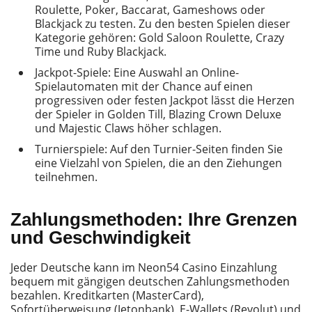
Roulette, Poker, Baccarat, Gameshows oder
Blackjack zu testen. Zu den besten Spielen dieser
Kategorie gehören: Gold Saloon Roulette, Crazy
Time und Ruby Blackjack.
Jackpot-Spiele: Eine Auswahl an Online-
Spielautomaten mit der Chance auf einen
progressiven oder festen Jackpot lässt die Herzen
der Spieler in Golden Till, Blazing Crown Deluxe
und Majestic Claws höher schlagen.
Turnierspiele: Auf den Turnier-Seiten finden Sie
eine Vielzahl von Spielen, die an den Ziehungen
teilnehmen.
Zahlungsmethoden: Ihre Grenzen
und Geschwindigkeit
Jeder Deutsche kann im Neon54 Casino Einzahlung
bequem mit gängigen deutschen Zahlungsmethoden
bezahlen. Kreditkarten (MasterCard),
Sofortüberweisung (Jetonbank), E-Wallets (Revolut) und