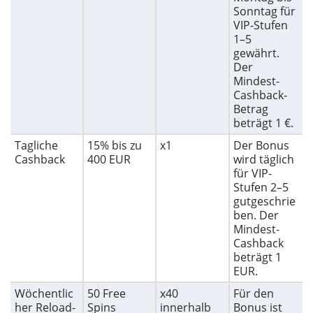
Sonntag für
VIP-Stufen
1–5
gewährt.
Der
Mindest-
Cashback-
Betrag
beträgt 1 €.
Tagliche
15% bis zu
x1
Der Bonus
Cashback
400 EUR
wird täglich
für VIP-
Stufen 2–5
gutgeschrie
ben. Der
Mindest-
Cashback
beträgt 1
EUR.
Wöchentlic
50 Free
x40
Für den
her Reload-
Spins
innerhalb
Bonus ist